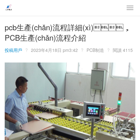
pcb生產(chǎn)流程詳細(xì)，
PCB生產(chǎn)流程介紹
投稿用戶
?
2023年4月18日 pm3:42
?
PCB制造
?
閱讀 4115