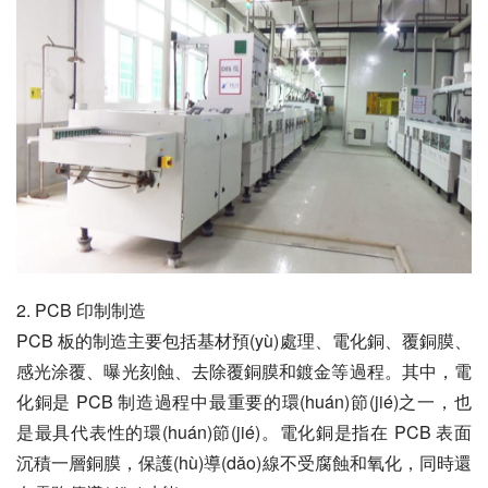
2. PCB 印制制造
PCB 板的制造主要包括基材預(yù)處理、電化銅、覆銅膜、
感光涂覆、曝光刻蝕、去除覆銅膜和鍍金等過程。其中，電
化銅是 PCB 制造過程中最重要的環(huán)節(jié)之一，也
是最具代表性的環(huán)節(jié)。電化銅是指在 PCB 表面
沉積一層銅膜，保護(hù)導(dǎo)線不受腐蝕和氧化，同時還