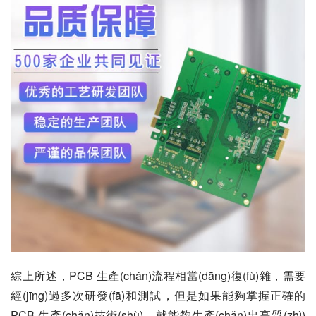
綜上所述，PCB 生產(chǎn)流程相當(dāng)復(fù)雜，需要
經(jīng)過多次研發(fā)和測試，但是如果能夠掌握正確的 
PCB 生產(chǎn)技術(shù)，就能夠生產(chǎn)出高質(zhì)