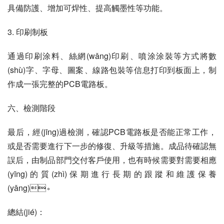
具備防護、增加可焊性、提高觸墨性等功能。
3. 印刷制板
通過印刷涂料、絲網(wǎng)印刷、噴涂涂裝等方式將數
(shù)字、字母、圖案、線路包裝等信息打印到板面上，制
作成一張完整的PCB電路板。
六、檢測階段
最后，經(jīng)過檢測，確認PCB電路板是否能正常工作，
或是否需要進行下一步的修復、升級等措施。成品待確認無
誤后，由制品部門交付客戶使用，也有時候需要對需要相應
(yīng)的質(zhì)保期進行長期的跟蹤和維護保養
(yǎng)。
總結(jié)：