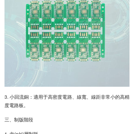
3. 小回流銅：適用于高密度電路、線寬、線距非常小的高精
度電路板。
三、制版階段
1. 內(nèi)層制版