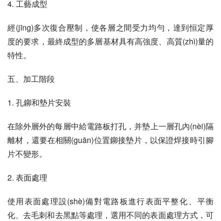
4. 工藝成型
經(jīng)多次復合壓制，使各層之間受力均勻，達到恒定厚
度的要求，最終成型的多層基材具有高強度、高質(zhì)量的
特性。
五、加工階段
1. 孔鉚和墊片安裝
在除外層外的每層中給電路板打孔，并墊上一層孔內(nèi)隔
離材，還要在相關(guān)位置鉚接墊片，以保證焊接時引腳
片不變形。
2. 表面處理
使用表面處理設(shè)備對電路板進行表面平整化、平衡
化、去毛刺和去黑點等處理，選用不同的表面處理方式，可