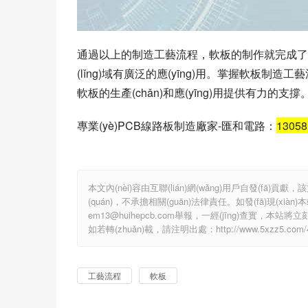
通過以上的制造工藝流程，軟板的制作就完成了。軟板作
(lǐng)域有廣泛的應(yīng)用。掌握軟板
軟板的生產(chǎn)和應(yīng)用提供有力的支撐
專業(yè)PCB線路板制造廠家-匯和電路：
1305
本文內(nèi)容由互聯(lián)網(wǎng)用戶自發(fā)貢
(quán)，不承擔相關(guān)法律責任。如發(fā)現(xi
em13@huihepcb.com舉報，一經(jīng)查實，本站將立刻刪除
如若轉(zhuǎn)載，請注明出處：http://www.5xzz5.com/4
工藝流程
軟板