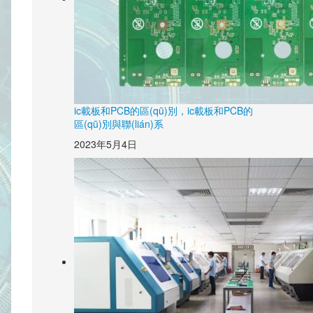
ic載板和PCB的區(qū)別，ic載板和PCB的
區(qū)別與聯(lián)系
2023年5月4日