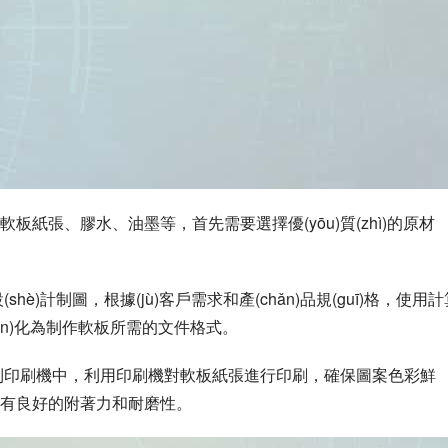
紙張、膠水、油墨等，首先需要選擇優(yōu)質(zhì)的原材
shè)計制圖，根據(jù)客戶需求和產(chǎn)品規(guī)格，使用
uǎn)化為制作軟板所需的文件格式。
式導入到印刷機中，利用印刷機對軟板紙張進行印刷，確保圖案色彩鮮
圖案具有良好的附著力和耐磨性。