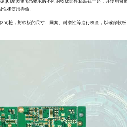
據(jù)產(chǎn)品要求將不同的軟板部件粘貼在一起，并使用合
固性和使用壽命。
質(zhì)檢，對軟板的尺寸、圖案、耐磨性等進行檢查，以確保軟