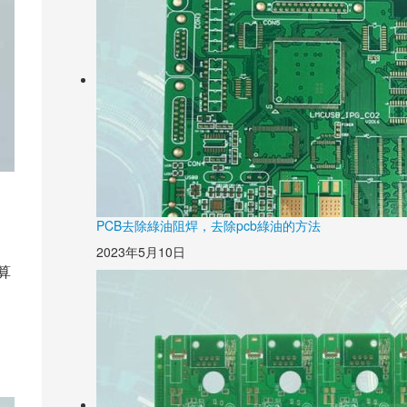
PCB去除綠油阻焊，去除pcb綠油的方法
2023年5月10日
計算