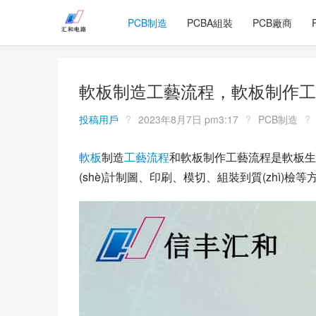
PCB制造
PCBA組裝
PCB廠商
軟板制造工藝流程，軟板制作
投稿用戶
?
2023年8月7日 pm3:17
?
PCB制造
?
軟板
制造
工藝流程
和軟板制作工藝流程是軟板生產(chǎ
(shè)計制圖、印刷、模切、組裝到質(z