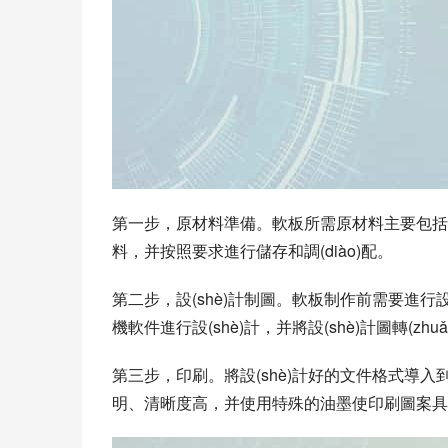
第一步，原材料準備。軟板所需原材料主要包括軟板
料，并按照要求進行儲存和調(diào)配。
第二步，設(shè)計制圖。軟板制作前需要進行設(
機軟件進行設(shè)計，并將設(shè)計圖轉(zh
第三步，印刷。將設(shè)計好的文件格
明、清晰度高，并使用特殊的油墨使印刷