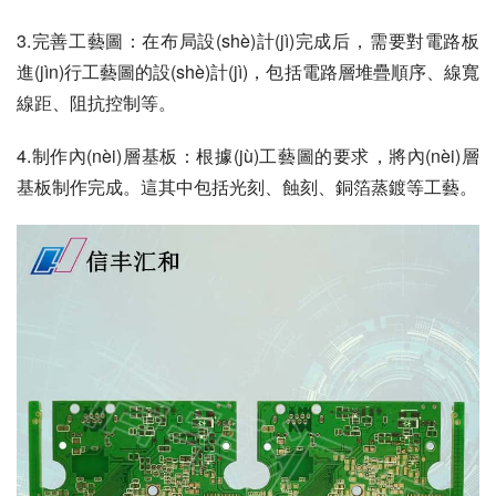
3.完善工藝圖：在布局設(shè)計(jì)完成后，需要對電路板
進(jìn)行工藝圖的設(shè)計(jì)，包括電路層堆疊順序、線寬
線距、阻抗控制等。
4.制作內(nèi)層基板：根據(jù)工藝圖的要求，將內(nèi)層
基板制作完成。這其中包括光刻、蝕刻、銅箔蒸鍍等工藝。