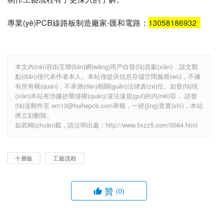
專業(yè)PCB線路板制造廠家-匯和電路：
13058186932
本文內(nèi)容由互聯(lián)網(wǎng)用戶自發(fā)貢獻(xiàn)，該文觀
點(diǎn)僅代表作者本人。本站僅提供信息存儲空間服務(wù)，不擁
有所有權(quán)，不承擔(dān)相關(guān)法律責(zé)任。如發(fā)現
(xiàn)本站有涉嫌抄襲侵權(quán)/違法違規(guī)的內(nèi)容， 請發
(fā)送郵件至 em13@huihepcb.com舉報，一經(jīng)查實(shí)，本站
將立刻刪除。
如若轉(zhuǎn)載，請注明出處：http://www.5xzz5.com/5564.html
十層板
工藝流程
贊
(0)