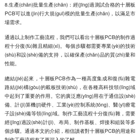
8.生產(chǎn)批量生產(chǎn)：經(jīng)過測試合格的十層板
PCB可以進(jìn)行大規(guī)模的批量生產(chǎn)，以滿足市
場需求。
通過以上制作工藝流程，我們可以看出十層板PCB的制作過
程十分復(fù)雜且精細(xì)。每個步驟都需要專業(yè)的技術
(shù)和設(shè)備的支持，以確保產(chǎn)品的質(zhì)量和
性能。
總結(jié)起來，十層板PCB作為一種高度集成和復(fù)雜電
路結(jié)構(gòu)的載板技術(shù)，在各種高科技領(lǐng)域
中起到了重要的作用。它的廣泛應(yīng)用在于通信設(shè)
備、計(jì)算機(jī)硬件、工業(yè)控制系統(tǒng)、醫(yī)療電
子設(shè)備等領(lǐng)域。制作工藝流程十分復(fù)雜，需要
經(jīng)過設(shè)計(jì)、布局、制作基板、焊接和組裝等多
個步驟。通過本文的介紹，相信讀者對十層板PCB的用途和
制作工藝流程有了更深入的了解。