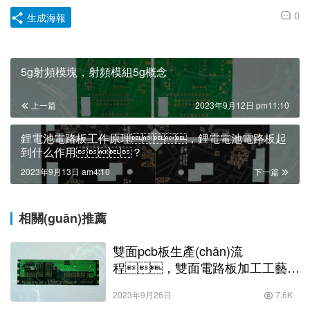
0
生成海報
5g射頻模塊，射頻模組5g概念
上一篇
2023年9月12日 pm11:10
鋰電池電路板工作原理，鋰電電池電路板起
到什么作用？
2023年9月13日 am4:10
下一篇
相關(guān)推薦
雙面pcb板生產(chǎn)流
程，雙面電路板加工工藝流
程
2023年9月26日
7.6K